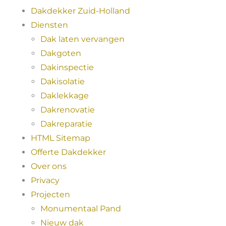
Dakdekker Zuid-Holland
Diensten
Dak laten vervangen
Dakgoten
Dakinspectie
Dakisolatie
Daklekkage
Dakrenovatie
Dakreparatie
HTML Sitemap
Offerte Dakdekker
Over ons
Privacy
Projecten
Monumentaal Pand
Nieuw dak