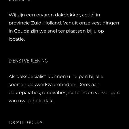
Wij zijn een ervaren dakdekker, actief in
provincie Zuid-Holland. Vanuit onze
vestigingen
in Gouda
zijn we snel ter plaatsen bij u op
locatie.
DIENSTVERLENING
Als dakspecialist kunnen u helpen bij alle
soorten dakwerkzaamheden. Denk aan
dakreparaties
,
renovaties
,
isolaties
en
vervangen
van uw gehele dak
.
LOCATIE GOUDA